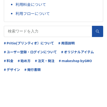
利用料金について
利用フローについて
# Pritio(プリンティオ）について
# 用語説明
# ユーザー登録・ログインについて
# オリジナルアイテム
# 料金
# 始め方
# 注文・発注
# makeshop byGMO
# デザイン
# 発行書類