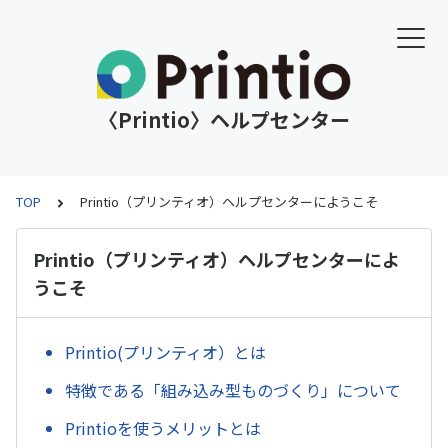
〈Printio〉ヘルプセンター
TOP
Printio（プリンティオ）ヘルプセンターにようこそ
Printio（プリンティオ）ヘルプセンターによ
うこそ
Printio(プリンティオ）とは
特徴である「組み込み型ものづくり」について
Printioを使うメリットとは